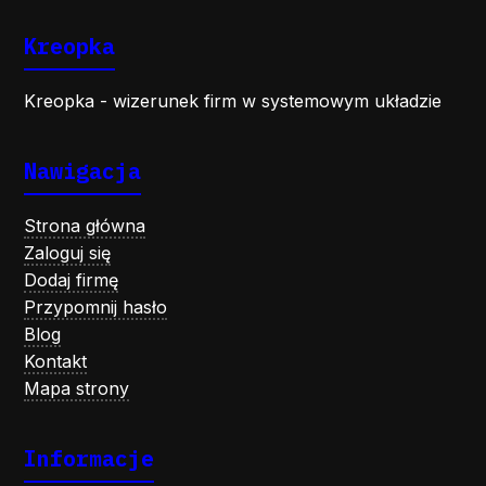
Kreopka
Kreopka - wizerunek firm w systemowym układzie
Nawigacja
Strona główna
Zaloguj się
Dodaj firmę
Przypomnij hasło
Blog
Kontakt
Mapa strony
Informacje