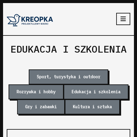
EDUKACJA I SZKOLENIA
Sport, turystyka i outdoor
Rozrywka i hobby
Edukacja i szkolenia
Gry i zabawki
Kultura i sztuka