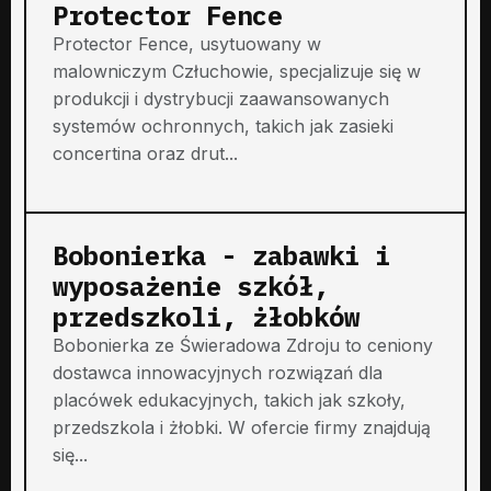
Protector Fence
Protector Fence, usytuowany w
malowniczym Człuchowie, specjalizuje się w
produkcji i dystrybucji zaawansowanych
systemów ochronnych, takich jak zasieki
concertina oraz drut...
Bobonierka - zabawki i
wyposażenie szkół,
przedszkoli, żłobków
Bobonierka ze Świeradowa Zdroju to ceniony
dostawca innowacyjnych rozwiązań dla
placówek edukacyjnych, takich jak szkoły,
przedszkola i żłobki. W ofercie firmy znajdują
się...