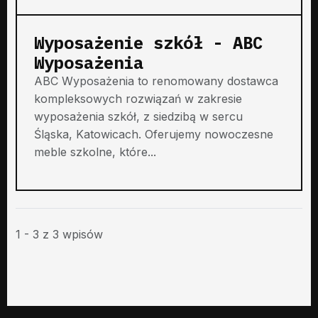
Wyposażenie szkół - ABC
Wyposażenia
ABC Wyposażenia to renomowany dostawca
kompleksowych rozwiązań w zakresie
wyposażenia szkół, z siedzibą w sercu
Śląska, Katowicach. Oferujemy nowoczesne
meble szkolne, które...
1 - 3 z 3 wpisów