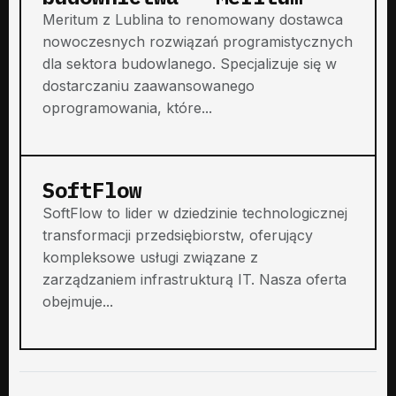
Meritum z Lublina to renomowany dostawca
nowoczesnych rozwiązań programistycznych
dla sektora budowlanego. Specjalizuje się w
dostarczaniu zaawansowanego
oprogramowania, które...
SoftFlow
SoftFlow to lider w dziedzinie technologicznej
transformacji przedsiębiorstw, oferujący
kompleksowe usługi związane z
zarządzaniem infrastrukturą IT. Nasza oferta
obejmuje...