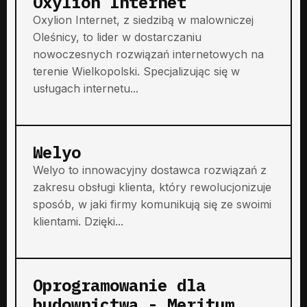
Oxylion Internet
Oxylion Internet, z siedzibą w malowniczej
Oleśnicy, to lider w dostarczaniu
nowoczesnych rozwiązań internetowych na
terenie Wielkopolski. Specjalizując się w
usługach internetu...
Welyo
Welyo to innowacyjny dostawca rozwiązań z
zakresu obsługi klienta, który rewolucjonizuje
sposób, w jaki firmy komunikują się ze swoimi
klientami. Dzięki...
Oprogramowanie dla
budownictwa - Meritum