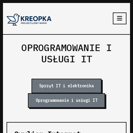
OPROGRAMOWANIE I
USŁUGI IT
Sprzęt IT i elektronika
Oprogramowanie i usługi IT