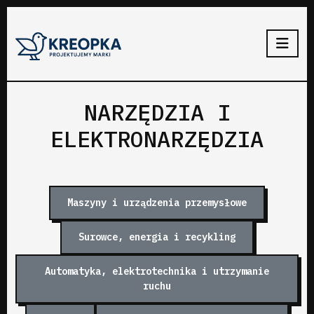
NARZĘDZIA I
ELEKTRONARZĘDZIA
Maszyny i urządzenia przemysłowe
Surowce, energia i recykling
Automatyka, elektrotechnika i utrzymanie
ruchu