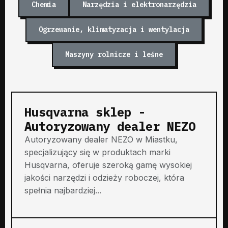
Chemia
Narzędzia i elektronarzędzia
Ogrzewanie, klimatyzacja i wentylacja
Maszyny rolnicze i leśne
Husqvarna sklep -
Autoryzowany dealer NEZO
Autoryzowany dealer NEZO w Miastku,
specjalizujący się w produktach marki
Husqvarna, oferuje szeroką gamę wysokiej
jakości narzędzi i odzieży roboczej, która
spełnia najbardziej...