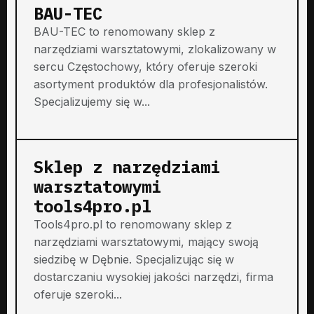
BAU-TEC
BAU-TEC to renomowany sklep z
narzędziami warsztatowymi, zlokalizowany w
sercu Częstochowy, który oferuje szeroki
asortyment produktów dla profesjonalistów.
Specjalizujemy się w...
Sklep z narzędziami
warsztatowymi
tools4pro.pl
Tools4pro.pl to renomowany sklep z
narzędziami warsztatowymi, mający swoją
siedzibę w Dębnie. Specjalizując się w
dostarczaniu wysokiej jakości narzędzi, firma
oferuje szeroki...