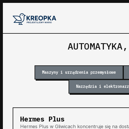
AUTOMATYKA,
Maszyny i urządzenia przemysłowe
Narzędzia i elektronarz
Hermes Plus
Hermes Plus w Gliwicach koncentruje się na dos