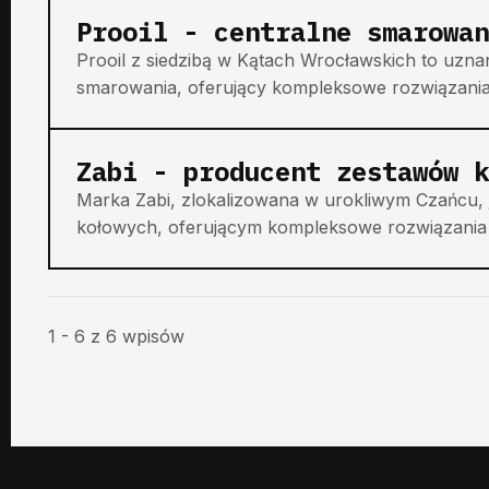
Prooil - centralne smarowan
Prooil z siedzibą w Kątach Wrocławskich to uzna
smarowania, oferujący kompleksowe rozwiązania d
Zabi - producent zestawów k
Marka Zabi, zlokalizowana w urokliwym Czańcu
kołowych, oferującym kompleksowe rozwiązania 
1 - 6 z 6 wpisów