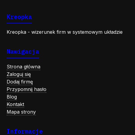
Kreopka
Kreopka - wizerunek firm w systemowym układzie
Nawigacja
Strona główna
Zaloguj się
Dodaj firmę
Przypomnij hasło
Blog
Kontakt
Mapa strony
Informacje