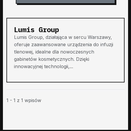
Lumis Group
Lumis Group, działająca w sercu Warszawy,
oferuje zaawansowane urządzenia do infuzji
tlenowej, idealne dla nowoczesnych
gabinetów kosmetycznych. Dzięki
innowacyjnej technologii,...
1 - 1 z 1 wpisów