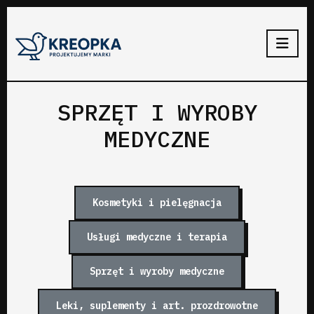
SPRZĘT I WYROBY
MEDYCZNE
Kosmetyki i pielęgnacja
Usługi medyczne i terapia
Sprzęt i wyroby medyczne
Leki, suplementy i art. prozdrowotne