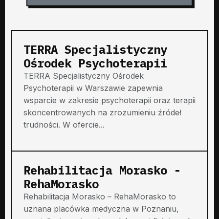
TERRA Specjalistyczny
Ośrodek Psychoterapii
TERRA Specjalistyczny Ośrodek
Psychoterapii w Warszawie zapewnia
wsparcie w zakresie psychoterapii oraz terapii
skoncentrowanych na zrozumieniu źródeł
trudności. W ofercie...
Rehabilitacja Morasko -
RehaMorasko
Rehabilitacja Morasko – RehaMorasko to
uznana placówka medyczna w Poznaniu,