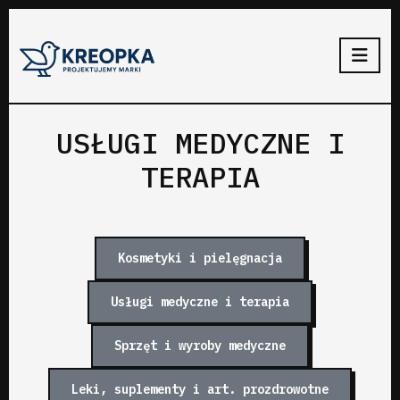
USŁUGI MEDYCZNE I
TERAPIA
Kosmetyki i pielęgnacja
Usługi medyczne i terapia
Sprzęt i wyroby medyczne
Leki, suplementy i art. prozdrowotne