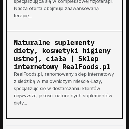
specjalizująca się w kompleksowej fizjoterapii.
Nasza oferta obejmuje zaawansowaną
terapię...
Naturalne suplementy
diety, kosmetyki higieny
ustnej, ciała | Sklep
internetowy RealFoods.pl
RealFoods.pl, renomowany sklep internetowy
z siedzibą w malowniczym mieście Łazy,
specjalizuje się w dostarczaniu klientów
najwyższej jakości naturalnych suplementów
diety...