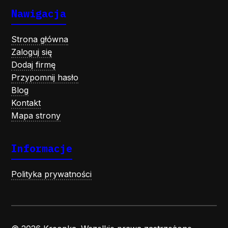
Nawigacja
Strona główna
Zaloguj się
Dodaj firmę
Przypomnij hasło
Blog
Kontakt
Mapa strony
Informacje
Polityka prywatności