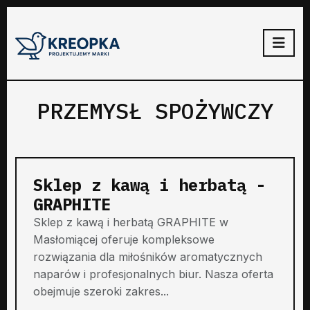
PRZEMYSŁ SPOŻYWCZY
Sklep z kawą i herbatą -
GRAPHITE
Sklep z kawą i herbatą GRAPHITE w
Masłomiącej oferuje kompleksowe
rozwiązania dla miłośników aromatycznych
naparów i profesjonalnych biur. Nasza oferta
obejmuje szeroki zakres...