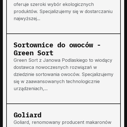
oferuje szeroki wybór ekologicznych
produktów. Specjalizujemy się w dostarczaniu
najwyższej...
Sortownice do owoców -
Green Sort
Green Sort z Janowa Podlaskiego to wiodący
dostawca nowoczesnych rozwiązań w
dziedzinie sortowania owoców. Specjalizujemy
się w zaawansowanych technologicznie
urządzeniach,...
Goliard
Goliard, renomowany producent makaronów