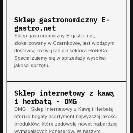
Sklep gastronomiczny E-
gastro.net
Sklep gastronomiczny E-gastro.net,
zlokalizowany w Czarnkowie, jest wiodącym
dostawcą rozwiązań dla sektora HoReCa.
Specjalizujemy się w sprzedaży wysokiej
jakości sprzętu...
Sklep internetowy z kawą
i herbatą - DMG
DMG - Sklep Internetowy z Kawą i Herbatą
oferuje bogaty asortyment najwyższej jakości
produktów, które zadowolą nawet najbardziej
wymagających koneserów. W naszym