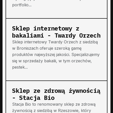
portfolio...
Sklep internetowy z
bakaliami - Twardy Orzech
Sklep internetowy Twardy Orzech z siedzibą
w Broniszach oferuje szeroką gamę
produktów najwyższej jakości. Specjalizujemy
się w sprzedaży bakalii, w tym orzechów,
pestek...
Sklep ze zdrową żywnością
- Stacja Bio
Stacja Bio to renomowany sklep ze zdrową
żywnością z siedzibą w Rzeszowie, który