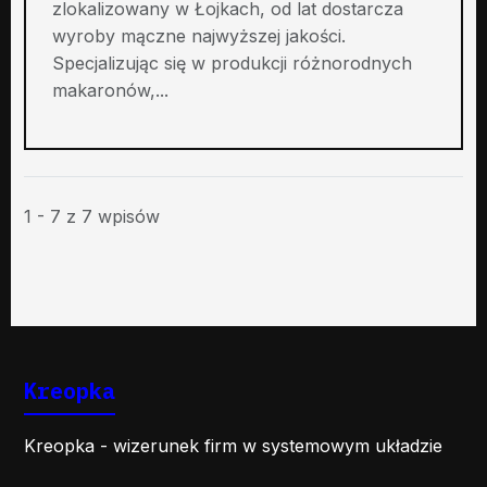
zlokalizowany w Łojkach, od lat dostarcza
wyroby mączne najwyższej jakości.
Specjalizując się w produkcji różnorodnych
makaronów,...
1 - 7 z 7 wpisów
Kreopka
Kreopka - wizerunek firm w systemowym układzie