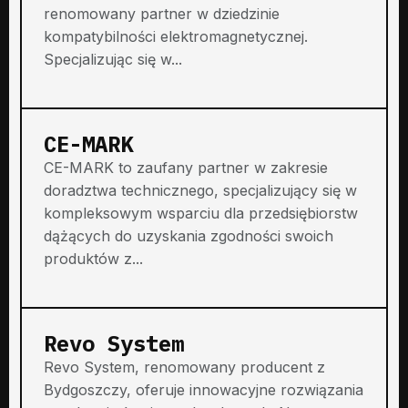
renomowany partner w dziedzinie
kompatybilności elektromagnetycznej.
Specjalizując się w...
CE-MARK
CE-MARK to zaufany partner w zakresie
doradztwa technicznego, specjalizujący się w
kompleksowym wsparciu dla przedsiębiorstw
dążących do uzyskania zgodności swoich
produktów z...
Revo System
Revo System, renomowany producent z
Bydgoszczy, oferuje innowacyjne rozwiązania