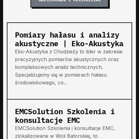
Pomiary hałasu i analizy
akustyczne | Eko-Akustyka
Eko-Akustyka z Chodzieży to lider w zakresie
precyzyjnych pomiarów akustycznych oraz
kompleksowych analiz technicznych.
Specjalizujemy się w pomiarach hałasu
środowiskowego, co...
EMCSolution Szkolenia i
konsultacje EMC
EMCSolution Szkolenia i konsultacje EMC,
zlokalizowane w Woli Batorskiej, to