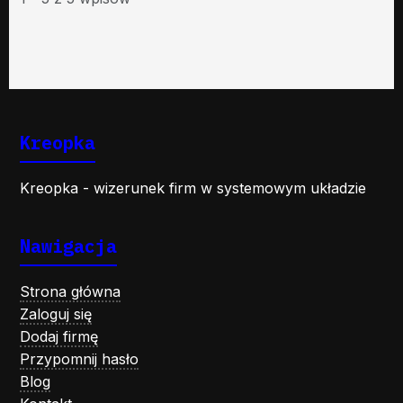
Kreopka
Kreopka - wizerunek firm w systemowym układzie
Nawigacja
Strona główna
Zaloguj się
Dodaj firmę
Przypomnij hasło
Blog