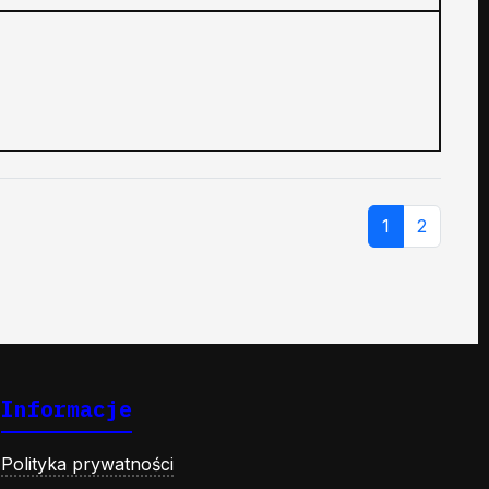
1
2
Informacje
Polityka prywatności